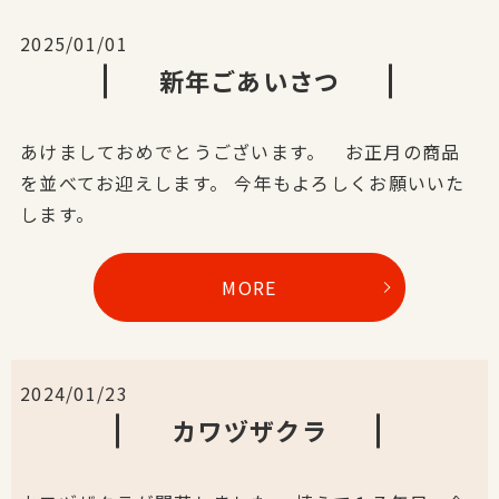
2025/01/01
新年ごあいさつ
あけましておめでとうございます。 お正月の商品
を並べてお迎えします。 今年もよろしくお願いいた
します。
MORE
2024/01/23
カワヅザクラ