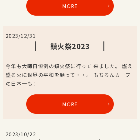
MORE
2023/12/31
鎮火祭2023
今年も大晦日恒例の鎮火祭に行って 来ました。 燃え
盛る火に世界の平和を願って・・。 もちろんカープ
の日本一も！
MORE
2023/10/22