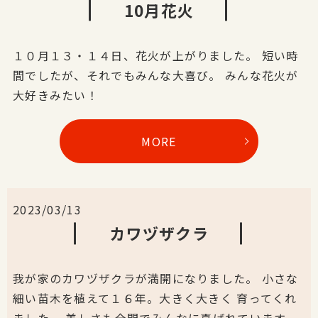
10月花火
１０月１３・１４日、花火が上がりました。 短い時
間でしたが、それでもみんな大喜び。 みんな花火が
大好きみたい！
MORE
2023/03/13
カワヅザクラ
我が家のカワヅザクラが満開になりました。 小さな
細い苗木を植えて１６年。大きく大きく 育ってくれ