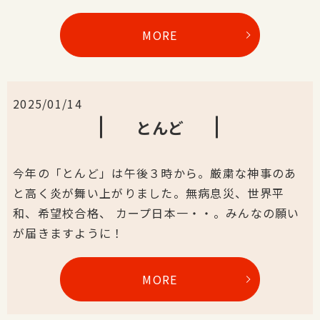
MORE
2025/01/14
とんど
今年の「とんど」は午後３時から。厳粛な神事のあ
と高く炎が舞い上がりました。無病息災、世界平
和、希望校合格、 カープ日本一・・。みんなの願い
が届きますように！
MORE