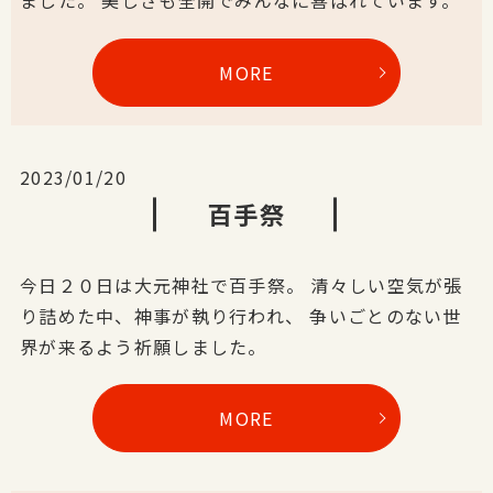
ました。 美しさも全開でみんなに喜ばれています。
MORE
2023/01/20
百手祭
今日２０日は大元神社で百手祭。 清々しい空気が張
り詰めた中、神事が執り行われ、 争いごとのない世
界が来るよう祈願しました。
MORE