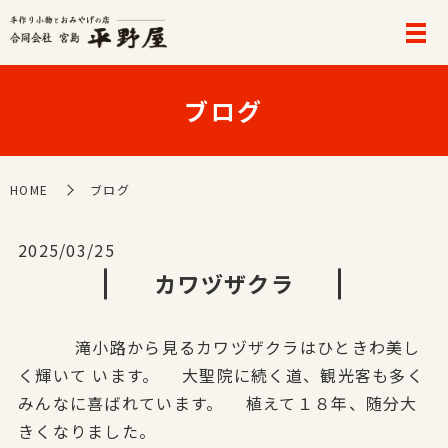
ブログ
HOME
ブログ
2025/03/25
カワヅザクラ
滝小路から見るカワヅザクラはひときわ美し
く輝いて います。 大聖院に続く道、観光客も多く
みんなに喜ばれています。 植えて１８年、随分大
きくなりました。