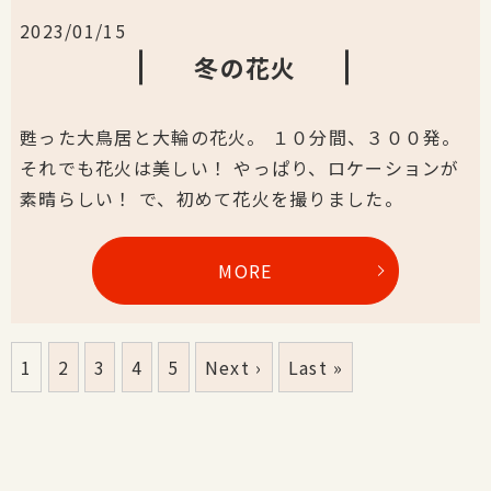
2023/01/15
冬の花火
甦った大鳥居と大輪の花火。 １０分間、３００発。
それでも花火は美しい！ やっぱり、ロケーションが
素晴らしい！ で、初めて花火を撮りました。
MORE
1
2
3
4
5
Next ›
Last »