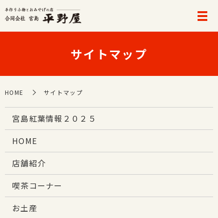
サイトマップ
HOME
サイトマップ
宮島紅葉情報２０２５
HOME
店舗紹介
喫茶コーナー
お土産