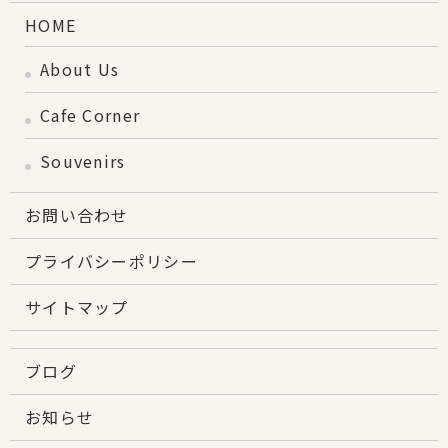
HOME
About Us
Cafe Corner
Souvenirs
お問い合わせ
プライバシーポリシー
サイトマップ
ブログ
お知らせ