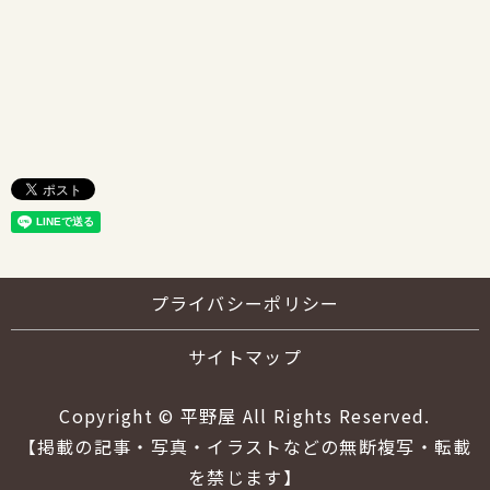
プライバシーポリシー
サイトマップ
Copyright © 平野屋 All Rights Reserved.
【掲載の記事・写真・イラストなどの無断複写・転載
を禁じます】