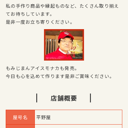
私の手作り商品や縁起ものなど、たくさん取り揃え
てお待ちしています。
是非一度お立ち寄りください。
もみじまんアイスモナカも発売。
今日も心を込めて作ります是非ご賞味ください。
店舗概要
屋号名
平野屋