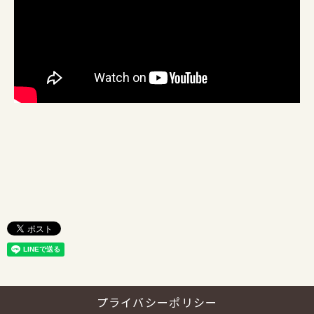
プライバシーポリシー