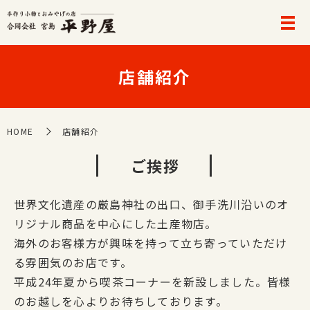
店舗紹介
HOME
店舗紹介
ご挨拶
世界文化遺産の厳島神社の出口、御手洗川沿いのオ
リジナル商品を中心にした土産物店。
海外のお客様方が興味を持って立ち寄っていただけ
る雰囲気のお店です。
平成24年夏から喫茶コーナーを新設しました。皆様
のお越しを心よりお待ちしております。