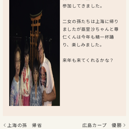
参加してきました。
二女の孫たちは上海に帰り
ましたが亜里沙ちゃんと尊
仁くんは今年も精一杯踊
り、楽しみました。
来年も来てくれるかな？
上海の孫 帰省
広島カープ 優勝