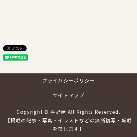
プライバシーポリシー
サイトマップ
Copyright © 平野屋 All Rights Reserved.
【掲載の記事・写真・イラストなどの無断複写・転載
を禁じます】