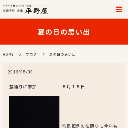
夏の日の思い出
HOME
ブログ
夏の日の思い出
2016/08/30
盆踊りに参加
８月１８日
宮島恒例の盆踊りに今年も