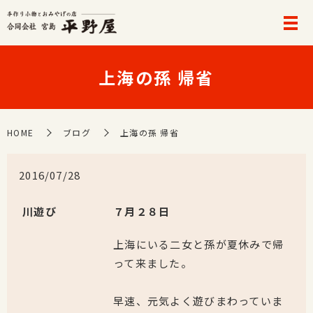
上海の孫 帰省
HOME
ブログ
上海の孫 帰省
2016/07/28
川遊び
７月２８日
上海にいる二女と孫が夏休みで帰
って来ました。
早速、元気よく遊びまわっていま