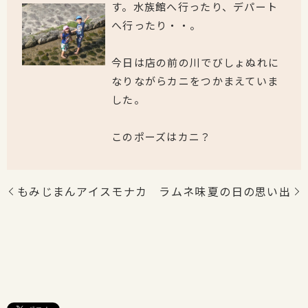
す。水族館へ行ったり、デパート
へ行ったり・・。
今日は店の前の川でびしょぬれに
なりながらカニをつかまえていま
した。
このポーズはカニ？
もみじまんアイスモナカ ラムネ味
夏の日の思い出