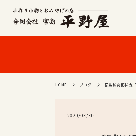
HOME
ブログ
宮島桜開花状況 
2020/03/30