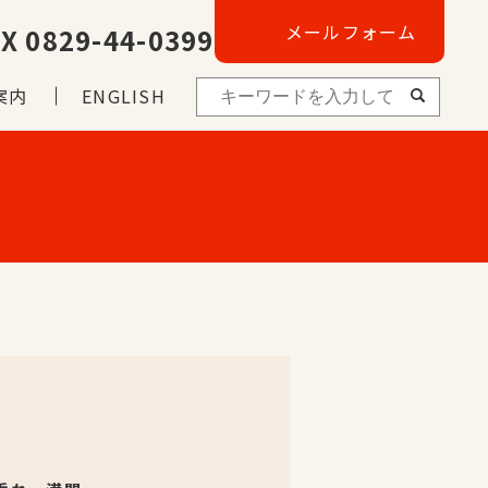
メールフォーム
X 0829-44-0399
案内
ENGLISH