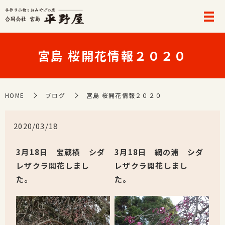
宮島 桜開花情報２０２０
HOME
ブログ
宮島 桜開花情報２０２０
2020/03/18
3月18日 宝蔵横 シダ
3月18日 網の浦 シダ
レザクラ開花しまし
レザクラ開花しまし
た。
た。