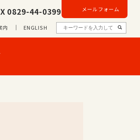
メールフォーム
X 0829-44-0399
案内
ENGLISH
Ｙ