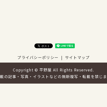
プライバシーポリシー
サイトマップ
Copyright © 平野屋 All Rights Reserved.
載の記事・写真・イラストなどの無断複写・転載を禁じ