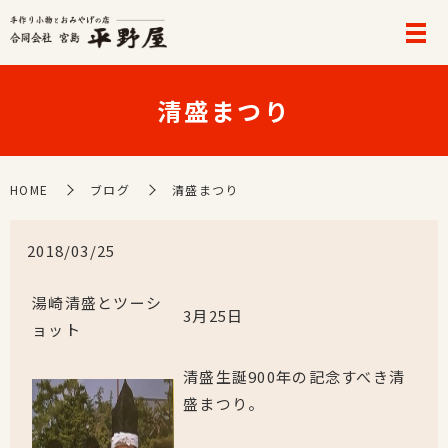
清盛まつり
HOME
ブログ
清盛まつり
2018/03/25
湯崎清盛とツーシ
3月25日
ョット
清盛生誕900年の記念すべき清
盛まつり。