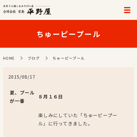
ちゅーピープール
HOME
ブログ
ちゅーピープール
2015/08/17
夏、プール
８月１６日
が一番
楽しみにしていた「ちゅーピープー
ル」に行ってきました。