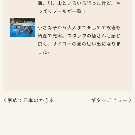
海、川、山といろいろ行ったけど、や
っぱりプールが一番！
小さな子から大人まで楽しめて設備も
綺麗で充実、スタッフの皆さんも感じ
良く、サイコーの夏の思い出になりま
した。
家族で日本のかき氷
ギタ―デビュー