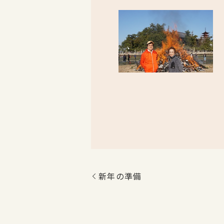
新年の準備