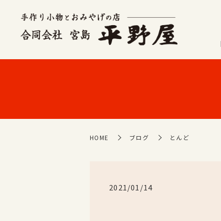
HOME
ブログ
とんど
2021/01/14