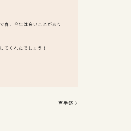
で春、今年は良いことがあり
してくれたでしょう！
百手祭