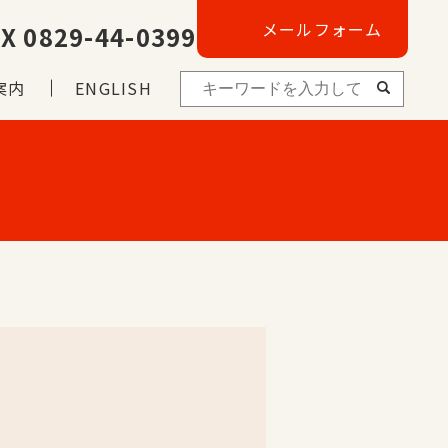
メールフォーム
X 0829-44-0399
案内
ENGLISH