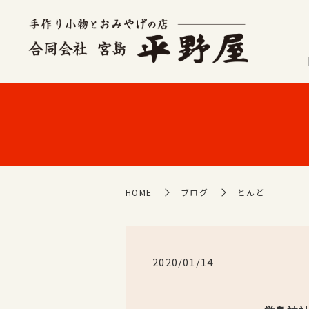
HOME
ブログ
とんど
2020/01/14