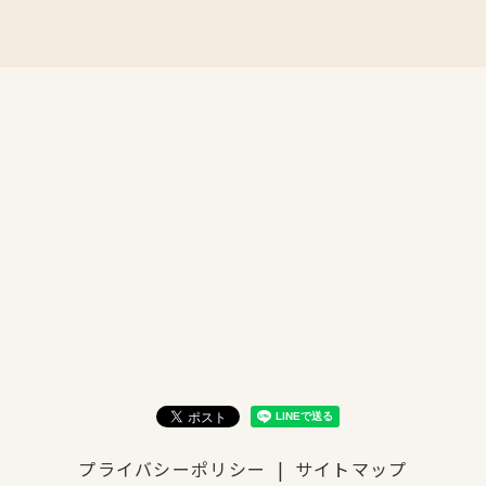
プライバシーポリシー
サイトマップ