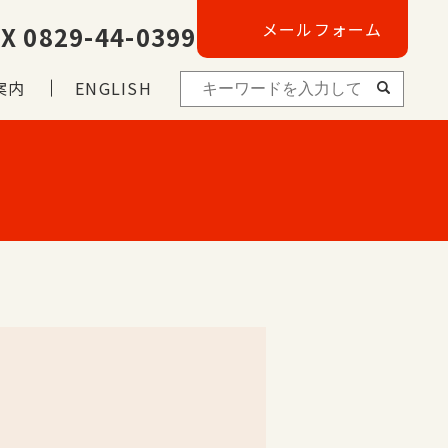
メールフォーム
X 0829-44-0399
案内
ENGLISH