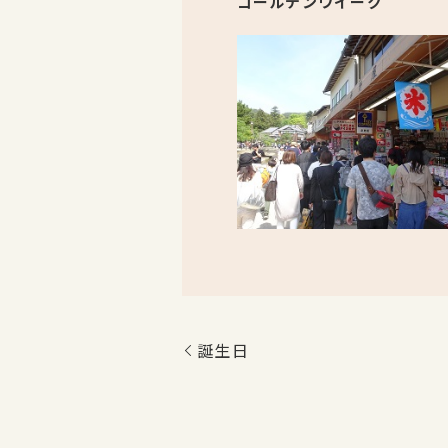
ゴールデンウイーク
誕生日