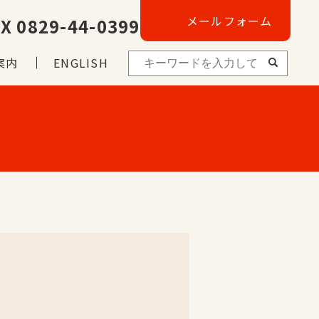
メールフォーム
X 0829-44-0399
案内
ENGLISH