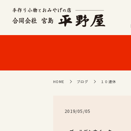
HOME
ブログ
１０連休
2019/05/05