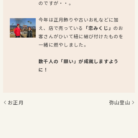
のですが・・。
今年は正月飾りや古いお札などに加
え、店で売っている
「恋みくじ」
のお
客さんがひいて紐に結び付けたものを
一緒に燃やしました。
数千人の「願い」が成就しますよう
に！
お正月
弥山登山