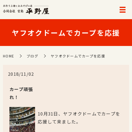
ヤフオクドームでカープを応援
HOME
ブログ
ヤフオクドームでカープを応援
2018/11/02
カープ頑張
れ！
10月31日、ヤフオクドームでカープを
応援して来ました。