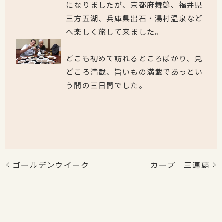
になりましたが、京都府舞鶴、福井県
三方五湖、兵庫県出石・湯村温泉など
へ楽しく旅して来ました。
どこも初めて訪れるところばかり、見
どころ満載、旨いもの満載であっとい
う間の三日間でした。
ゴールデンウイーク
カープ 三連覇